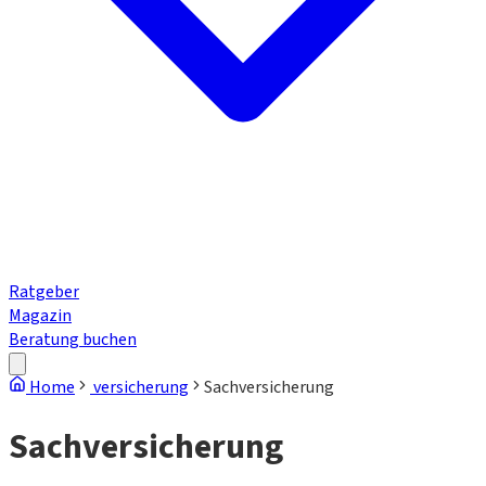
Ratgeber
Magazin
Beratung buchen
Home
versicherung
Sachversicherung
Sachversicherung