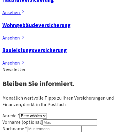
Hausratversicherung
Ansehen
Wohngebäudeversicherung
Ansehen
Bauleistungsversicherung
Ansehen
Newsletter
Bleiben Sie
informiert.
Monatlich wertvolle Tipps zu Ihren Versicherungen und
Finanzen, direkt in Ihr Postfach.
Anrede
*
Vorname
(optional)
Nachname
*