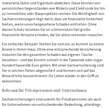
materielle Güter und Eigentum abdecken. Diese können von
persönlichen Gegenständen wie Möbeln und Elektronik bis hin
zu Immobilien oder Bauprojekten reichen. Die Wichtigkeit von
Sachversicherungen liegt darin, dass sie finanzielle Sicherheit
bieten, wenn unvorhergesehene Schäden eintreten. Ohne
diesen Schutz könnten Sie im schlimmsten Fall große
finanzielle Verluste erleiden, die Sie allein stemmen müssten.
Ein einfaches Beispiel: Stellen Sie sich vor, es kommt zu einem
Brand in Ihrem Haus. Ohne eine entsprechende Versicherung
müssten Sie den gesamten Schaden aus eigener Tasche
bezahlen – und das könnte schnell in die Tausende oder sogar
Hunderttausende Euro gehen. Mit einer Sachversicherung sind
Sie in solchen Fällen abgesichert und können sich auf das
Wesentliche konzentrieren: Ihr Leben wieder in den Griff zu
bekommen.
Relevanz für Privatpersonen und Unternehmen
Sachversicherungen sind sowohl für Privatpersonen als auch
für Unternehmen von entscheidender Bedeutung, allerdings