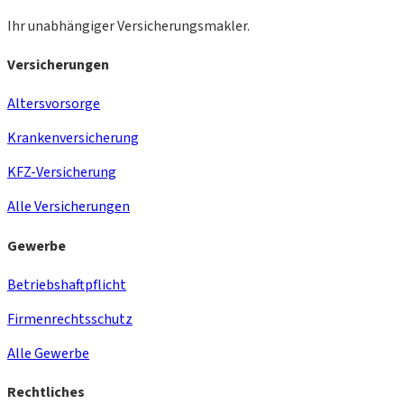
Ihr unabhängiger Versicherungsmakler.
Versicherungen
Altersvorsorge
Krankenversicherung
KFZ-Versicherung
Alle Versicherungen
Gewerbe
Betriebshaftpflicht
Firmenrechtsschutz
Alle Gewerbe
Rechtliches