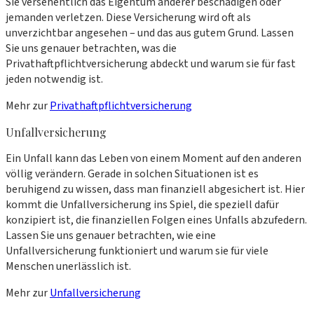
Sie versehentlich das Eigentum anderer beschädigen oder
jemanden verletzen. Diese Versicherung wird oft als
unverzichtbar angesehen – und das aus gutem Grund. Lassen
Sie uns genauer betrachten, was die
Privathaftpflichtversicherung abdeckt und warum sie für fast
jeden notwendig ist.
Mehr zur
Privathaftpflichtversicherung
Unfallversicherung
Ein Unfall kann das Leben von einem Moment auf den anderen
völlig verändern. Gerade in solchen Situationen ist es
beruhigend zu wissen, dass man finanziell abgesichert ist. Hier
kommt die Unfallversicherung ins Spiel, die speziell dafür
konzipiert ist, die finanziellen Folgen eines Unfalls abzufedern.
Lassen Sie uns genauer betrachten, wie eine
Unfallversicherung funktioniert und warum sie für viele
Menschen unerlässlich ist.
Mehr zur
Unfallversicherung