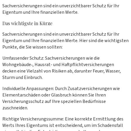
Sachversicherungen sind ein unverzichtbarer Schutz für Ihr
Eigentum und Ihre finanziellen Werte.
Das wichtigste in Kürze
Sachversicherungen sind ein unverzichtbarer Schutz für Ihr
Eigentum und Ihre finanziellen Werte. Hier sind die wichtigsten
Punkte, die Sie wissen sollten:
Umfassender Schutz: Sachversicherungen wie die
Wohngebäude‑, Hausrat- und Haftpflichtversicherungen
decken eine Vielzahl von Risiken ab, darunter Feuer, Wasser,
Sturm und Einbruch.
Individuelle Anpassungen: Durch Zusatzversicherungen wie
Elementarschäden oder Glasbruch können Sie Ihren
Versicherungsschutz auf Ihre speziellen Bedürfnisse
zuschneiden.
Richtige Versicherungssumme: Eine korrekte Ermittlung des
Werts Ihres Eigentums ist entscheidend, um im Schadensfall