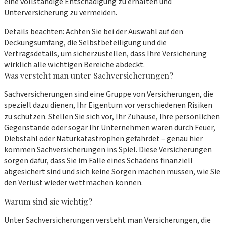
eine vollständige Entschädigung zu erhalten und
Unterversicherung zu vermeiden.
Details beachten: Achten Sie bei der Auswahl auf den
Deckungsumfang, die Selbstbeteiligung und die
Vertragsdetails, um sicherzustellen, dass Ihre Versicherung
wirklich alle wichtigen Bereiche abdeckt.
Was versteht man unter Sachversicherungen?
Sachversicherungen sind eine Gruppe von Versicherungen, die
speziell dazu dienen, Ihr Eigentum vor verschiedenen Risiken
zu schützen. Stellen Sie sich vor, Ihr Zuhause, Ihre persönlichen
Gegenstände oder sogar Ihr Unternehmen wären durch Feuer,
Diebstahl oder Naturkatastrophen gefährdet – genau hier
kommen Sachversicherungen ins Spiel. Diese Versicherungen
sorgen dafür, dass Sie im Falle eines Schadens finanziell
abgesichert sind und sich keine Sorgen machen müssen, wie Sie
den Verlust wieder wettmachen können.
Warum sind sie wichtig?
Unter Sachversicherungen versteht man Versicherungen, die