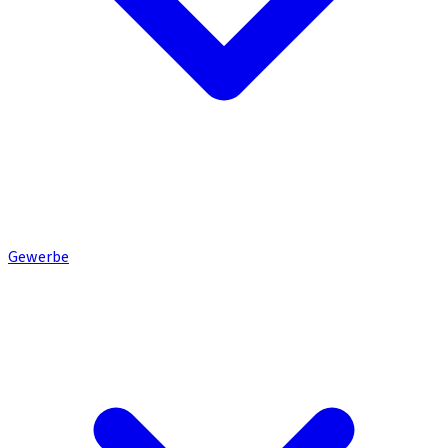
Gewerbe