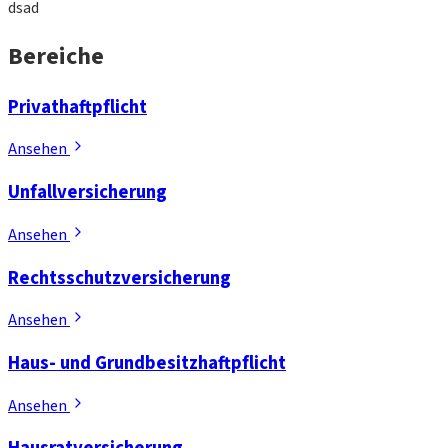
dsad
Bereiche
Privathaftpflicht
Ansehen
Unfallversicherung
Ansehen
Rechtsschutzversicherung
Ansehen
Haus- und Grundbesitzhaftpflicht
Ansehen