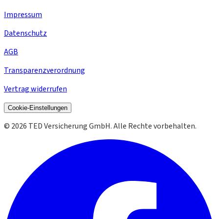
Impressum
Datenschutz
AGB
Transparenzverordnung
Vertrag widerrufen
Cookie-Einstellungen
©
2026
TED Versicherung GmbH. Alle Rechte vorbehalten.