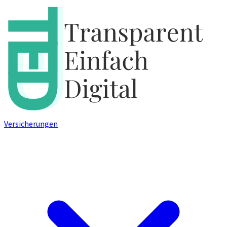
Versicherungen