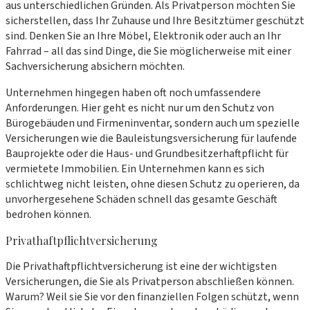
aus unterschiedlichen Gründen. Als Privatperson möchten Sie
sicherstellen, dass Ihr Zuhause und Ihre Besitztümer geschützt
sind. Denken Sie an Ihre Möbel, Elektronik oder auch an Ihr
Fahrrad – all das sind Dinge, die Sie möglicherweise mit einer
Sachversicherung absichern möchten.
Unternehmen hingegen haben oft noch umfassendere
Anforderungen. Hier geht es nicht nur um den Schutz von
Bürogebäuden und Firmeninventar, sondern auch um spezielle
Versicherungen wie die Bauleistungsversicherung für laufende
Bauprojekte oder die Haus- und Grundbesitzerhaftpflicht für
vermietete Immobilien. Ein Unternehmen kann es sich
schlichtweg nicht leisten, ohne diesen Schutz zu operieren, da
unvorhergesehene Schäden schnell das gesamte Geschäft
bedrohen können.
Privathaftpflichtversicherung
Die Privathaftpflichtversicherung ist eine der wichtigsten
Versicherungen, die Sie als Privatperson abschließen können.
Warum? Weil sie Sie vor den finanziellen Folgen schützt, wenn