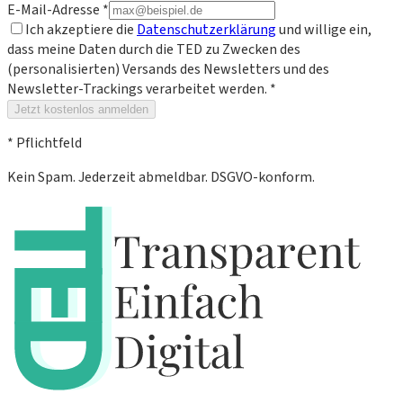
E-Mail-Adresse
*
Ich akzeptiere die
Datenschutzerklärung
und willige ein,
dass meine Daten durch die TED zu Zwecken des
(personalisierten) Versands des Newsletters und des
Newsletter-Trackings verarbeitet werden.
*
Jetzt kostenlos anmelden
*
Pflichtfeld
Kein Spam. Jederzeit abmeldbar. DSGVO-konform.