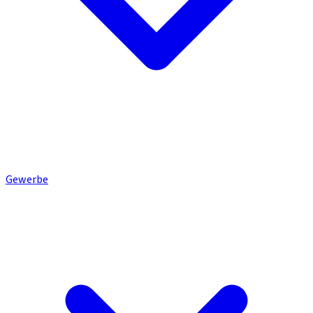
Gewerbe