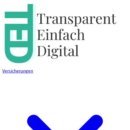
Versicherungen