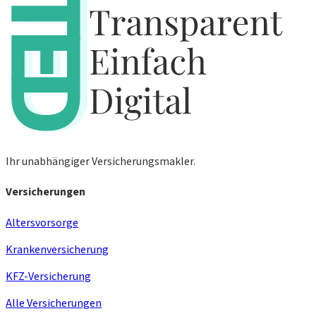
Ihr unabhängiger Versicherungsmakler.
Versicherungen
Altersvorsorge
Krankenversicherung
KFZ-Versicherung
Alle Versicherungen