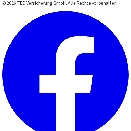
©
2026
TED Versicherung GmbH. Alle Rechte vorbehalten.