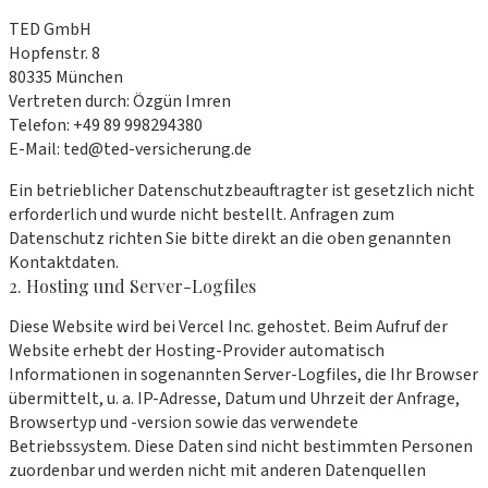
TED GmbH
Hopfenstr. 8
80335 München
Vertreten durch: Özgün Imren
Telefon: +49 89 998294380
E-Mail: ted@ted-versicherung.de
Ein betrieblicher Datenschutzbeauftragter ist gesetzlich nicht
erforderlich und wurde nicht bestellt. Anfragen zum
Datenschutz richten Sie bitte direkt an die oben genannten
Kontaktdaten.
2. Hosting und Server-Logfiles
Diese Website wird bei Vercel Inc. gehostet. Beim Aufruf der
Website erhebt der Hosting-Provider automatisch
Informationen in sogenannten Server-Logfiles, die Ihr Browser
übermittelt, u. a. IP-Adresse, Datum und Uhrzeit der Anfrage,
Browsertyp und -version sowie das verwendete
Betriebssystem. Diese Daten sind nicht bestimmten Personen
zuordenbar und werden nicht mit anderen Datenquellen