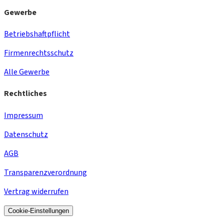
Gewerbe
Betriebshaftpflicht
Firmenrechtsschutz
Alle Gewerbe
Rechtliches
Impressum
Datenschutz
AGB
Transparenzverordnung
Vertrag widerrufen
Cookie-Einstellungen