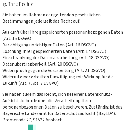
13. Ihre Rechte
Sie haben im Rahmen der geltenden gesetzlichen
Bestimmungen jederzeit das Recht auf:
Auskunft über Ihre gespeicherten personenbezogenen Daten
(Art. 15 DSGVO)
Berichtigung unrichtiger Daten (Art. 16 DSGVO)
Löschung Ihrer gespeicherten Daten (Art. 17 DSGVO)
Einschränkung der Datenverarbeitung (Art. 18 DSGVO)
Datenübertragbarkeit (Art. 20 DSGVO)
Widerspruch gegen die Verarbeitung (Art. 21 DSGVO)
Widerruf einer erteilten Einwilligung mit Wirkung für die
Zukunft (Art. 7 Abs. 3 DSGVO)
Sie haben zudem das Recht, sich bei einer Datenschutz-
Aufsichtsbehörde über die Verarbeitung Ihrer
personenbezogenen Daten zu beschweren. Zuständig ist das
Bayerische Landesamt für Datenschutzaufsicht (BayLDA),
Promenade 27, 91522 Ansbach.