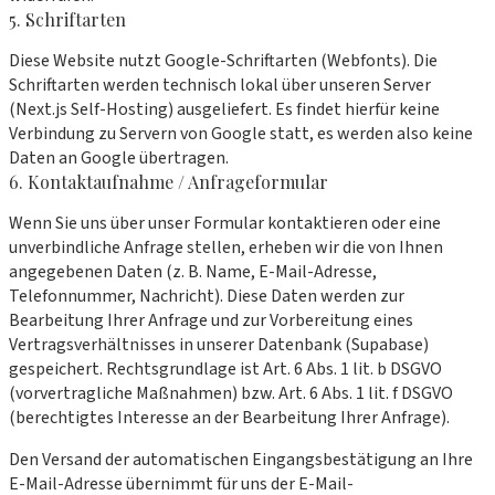
5. Schriftarten
Diese Website nutzt Google-Schriftarten (Webfonts). Die
Schriftarten werden technisch lokal über unseren Server
(Next.js Self-Hosting) ausgeliefert. Es findet hierfür keine
Verbindung zu Servern von Google statt, es werden also keine
Daten an Google übertragen.
6. Kontaktaufnahme / Anfrageformular
Wenn Sie uns über unser Formular kontaktieren oder eine
unverbindliche Anfrage stellen, erheben wir die von Ihnen
angegebenen Daten (z. B. Name, E-Mail-Adresse,
Telefonnummer, Nachricht). Diese Daten werden zur
Bearbeitung Ihrer Anfrage und zur Vorbereitung eines
Vertragsverhältnisses in unserer Datenbank (Supabase)
gespeichert. Rechtsgrundlage ist Art. 6 Abs. 1 lit. b DSGVO
(vorvertragliche Maßnahmen) bzw. Art. 6 Abs. 1 lit. f DSGVO
(berechtigtes Interesse an der Bearbeitung Ihrer Anfrage).
Den Versand der automatischen Eingangsbestätigung an Ihre
E-Mail-Adresse übernimmt für uns der E-Mail-