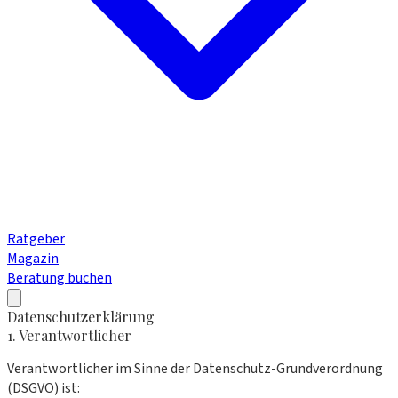
Ratgeber
Magazin
Beratung buchen
Datenschutzerklärung
1. Verantwortlicher
Verantwortlicher im Sinne der Datenschutz-Grundverordnung
(DSGVO) ist: